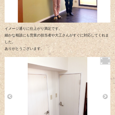
イメージ通りに仕上がり満足です。
細かな相談にも営業の担当者や大工さんがすぐに対応してくれま
した。
ありがとうございます。