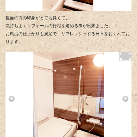
担当の方の印象がとても良くて、
気持ちよくリフォームの行程を進める事が出来ました。
お風呂の仕上がりも満足で、リフレッシュする日々をおくれてお
ります。