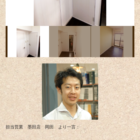
担当営業 墨田店 岡田 より一言：