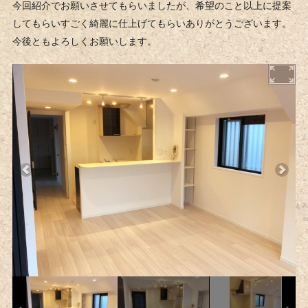
今回紹介でお願いさせてもらいましたが、希望のこと以上に提案
してもらいすごく綺麗に仕上げてもらいありがとうございます。
今後ともよろしくお願いします。