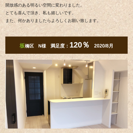
開放感のある明るい空間に変わりました。
とても喜んで頂き、私も嬉しいです。
また、何かありましたらよろしくお願い致します。
120％
板
橋区 N様
満足度：
2020/8月