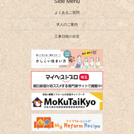
Side Menu
よくあるご質問
求人のご案内
工事日程の目安