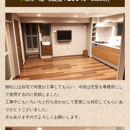
御社には自宅で何度か工事してもらい、今回は空室を事務所にし
て使用するのに依頼しました。
工事中にもいろいろと打ち合わせして変更にも対応してもらいあ
りがとうございました。
次もありますのでよろしくお願いします。