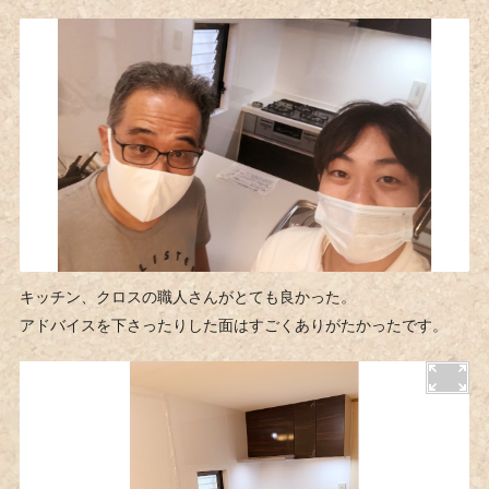
キッチン、クロスの職人さんがとても良かった。
アドバイスを下さったりした面はすごくありがたかったです。