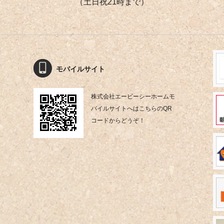
（土日祝21時まで）
モバイルサイト
株式会社エービーシーホームモ
バイルサイトへはこちらのQR
コードからどうぞ！