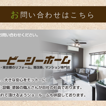
お
問い合わせはこちら