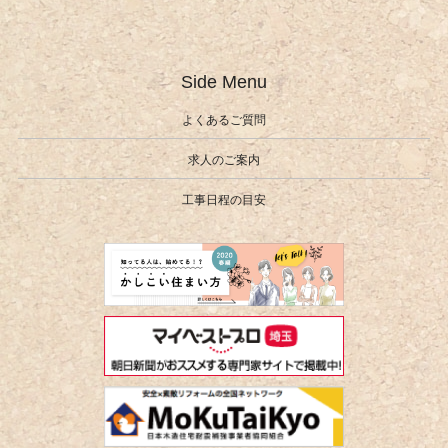
Side Menu
よくあるご質問
求人のご案内
工事日程の目安