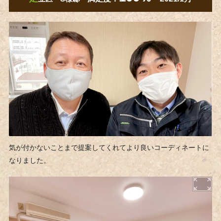
気が付かないことまで提案してくれてより良いコーディネートに
なりました。