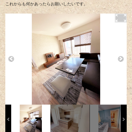
これからも何かあったらお願いしたいです。