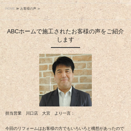
HOME
≫ お客様の声 ≫
ABCホームで施工されたお客様の声をご紹介
します
担当営業 川口店 大宮 より一言：
今回のリフォームはお客様の方でもいろいろと構想があったので