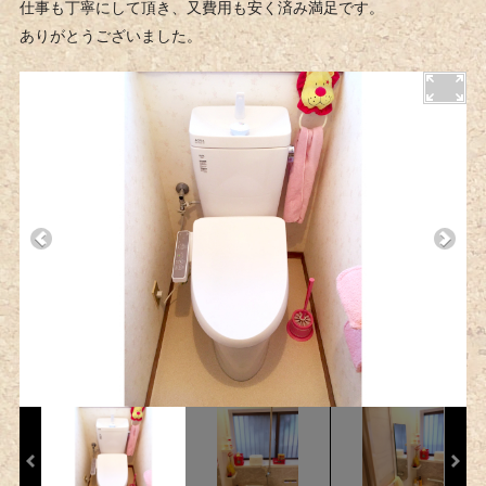
仕事も丁寧にして頂き、又費用も安く済み満足です。
ありがとうございました。