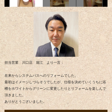
担当営業 川口店 堀江 より一言：
在来からシステムバスへのリフォームでした。
最初はイメージしづらそうでしたが、仕様を決めていくうちに浴
槽をホワイトからグリーンに変更したりとリフォームを楽しんで
頂きました。
ありがとうございました。