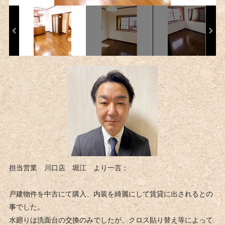
担当営業 川口店 堀江 より一言：
戸建物件を中古にて購入、内装を綺麗にして賃貸に出されるとの
事でした。
水廻りは洗面台の交換のみでしたが、クロス貼り替え等によって