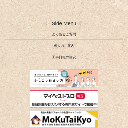
Side Menu
よくあるご質問
求人のご案内
工事日程の目安