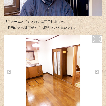
リフォームとてもきれいに完了しました。
ご担当の方の対応がとても良かったと思います。