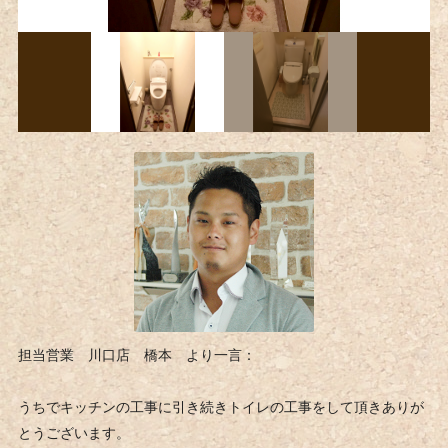
担当営業 川口店 橋本 より一言：
うちでキッチンの工事に引き続きトイレの工事をして頂きありが
とうございます。