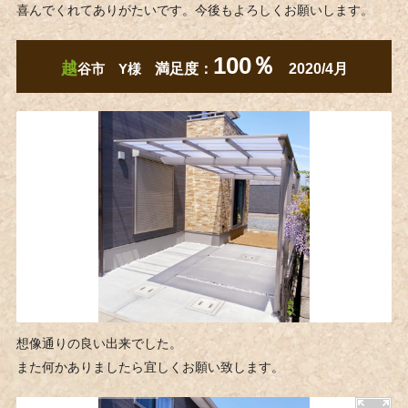
喜んでくれてありがたいです。今後もよろしくお願いします。
100％
越
谷市 Y様
満足度：
2020/4月
想像通りの良い出来でした。
また何かありましたら宜しくお願い致します。