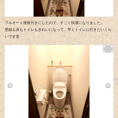
フルオート便座付きにしたので、すごく快適になりました。
壁紙も床もトイレもきれいになって、早くトイレに行きたいくら
いです笑