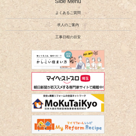
Side Menu
よくあるご質問
求人のご案内
工事日程の目安