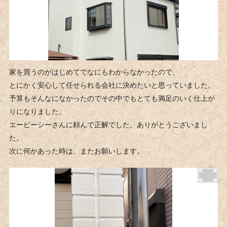
家を買うのがはじめてでなにもわからなかったので、
とにかく安心して任せられる会社に決めたいと思っていました。
予算もそんなになかったのでその中でもとても満足のいく仕上が
りになりました。
エービーシーさんに頼んで正解でした。ありがとうございまし
た。
次に何かあった時は、またお願いします。