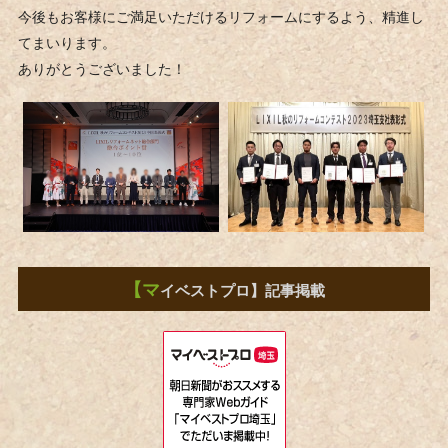
今後もお客様にご満足いただけるリフォームにするよう、精進し
てまいります。
ありがとうございました！
【マ
イベストプロ】記事掲載