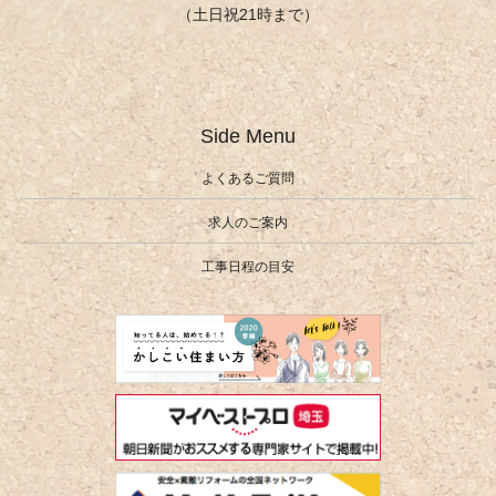
（土日祝21時まで）
Side Menu
よくあるご質問
求人のご案内
工事日程の目安