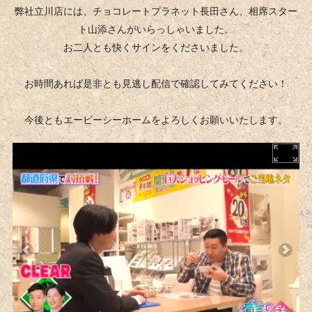
弊社立川店には、チョコレートプラネット長田さん、相席スター
ト山添さんがいらっしゃいました。
お二人とも快くサインをくださいました。
お時間あれば是非とも見逃し配信で確認してみてください！
今後ともエービーシーホームをよろしくお願いいたします。