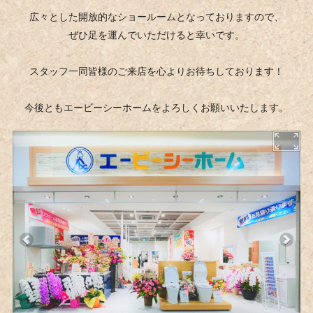
広々とした開放的なショールームとなっておりますので、
ぜひ足を運んでいただけると幸いです。
スタッフ一同皆様のご来店を心よりお待ちしております！
今後ともエービーシーホームをよろしくお願いいたします。