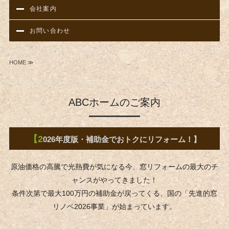
会社案内
お問い合わせ
HOME ≫
ABCホームのご案内
【2
026年度版・補助金でおトクにリフォーム！】
原油価格の高騰で光熱費が気になる今、窓リフォームの最大のチ
ャンスがやってきました！
条件次第で最大100万円の補助金が戻ってくる、国の「先進的窓
リノベ2026事業」が始まっています。