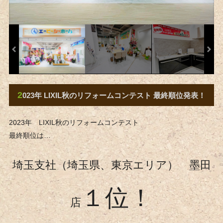
2
023年 LIXIL秋のリフォームコンテスト 最終順位発表！
2023年 LIXIL秋のリフォームコンテスト
最終順位は…
埼玉支社（埼玉県、東京エリア） 墨田
１位！
店