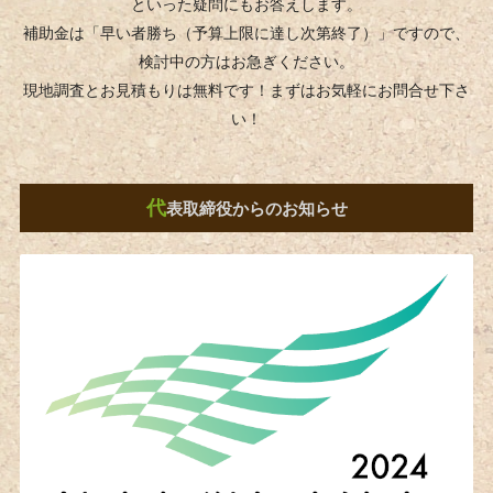
といった疑問にもお答えします。
補助金は「早い者勝ち（予算上限に達し次第終了）」ですので、
検討中の方はお急ぎください。
現地調査とお見積もりは無料です！まずはお気軽にお問合せ下さ
い！
代
表取締役からのお知らせ