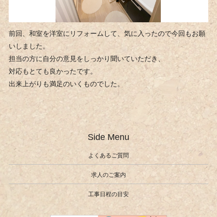
前回、和室を洋室にリフォームして、気に入ったので今回もお願
いしました。
担当の方に自分の意見をしっかり聞いていただき、
対応もとても良かったです。
出来上がりも満足のいくものでした。
Side Menu
よくあるご質問
求人のご案内
工事日程の目安