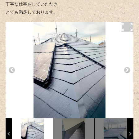
丁寧な仕事をしていただき
とても満足しております。