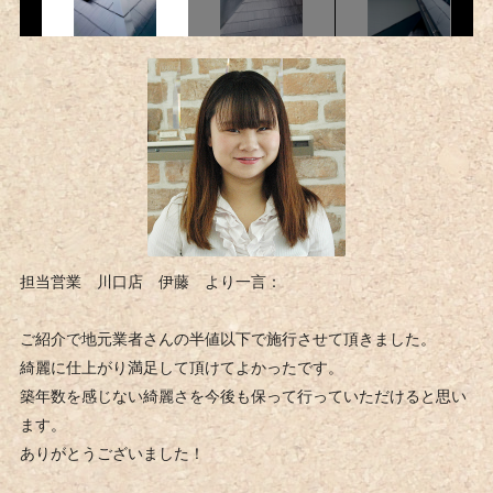
担当営業 川口店 伊藤 より一言：
ご紹介で地元業者さんの半値以下で施行させて頂きました。
綺麗に仕上がり満足して頂けてよかったです。
築年数を感じない綺麗さを今後も保って行っていただけると思い
ます。
ありがとうございました！