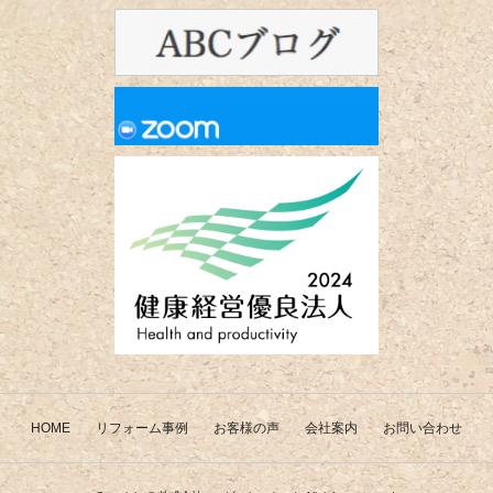
HOME
リフォーム事例
お客様の声
会社案内
お問い合わせ