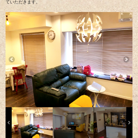
ていただきます。