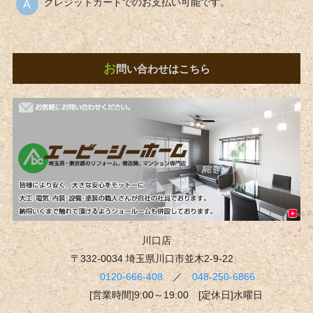
クレジットカードでのお支払い可能です。
お
問い合わせはこちら
川口店
〒332-0034 埼玉県川口市並木2-9-22
0120-666-408
／
048-250-6866
[営業時間]9:00～19:00 [定休日]水曜日