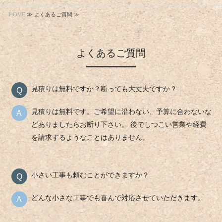
HOME
≫ よくあるご質問 ≫
よくあるご質問
見積りは無料ですか？断っても大丈夫ですか？
見積りは無料です。ご希望に沿わない、予算に合わないな
どありましたらお断り下さい。 後でしつこい営業や経費
を請求するようなことはありません。
小さい工事も頼むことができますか？
どんな小さな工事でも喜んで対応させていただきます。