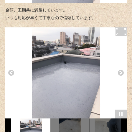
金額、工期共に満足しています。
いつも対応が早くて丁寧なので信頼しています。