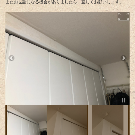
またお世話になる機会がありましたら、宜しくお願いします。