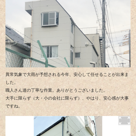
異常気象で大雨が予想される今年、安心して任せることが出来ま
した。
職人さん達の丁寧な作業。ありがとうございました。
大手に限らず（大・小の会社に限らず）、やはり、安心感が大事
ですね。