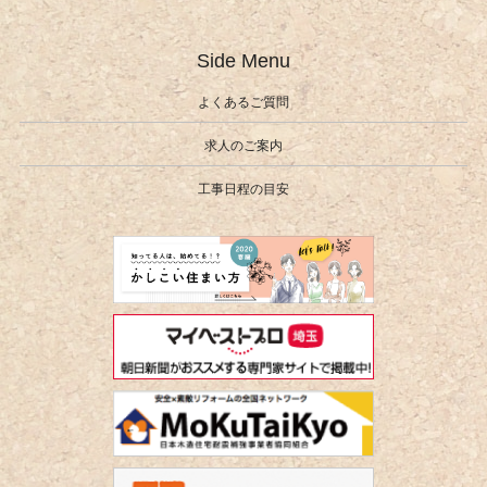
Side Menu
よくあるご質問
求人のご案内
工事日程の目安