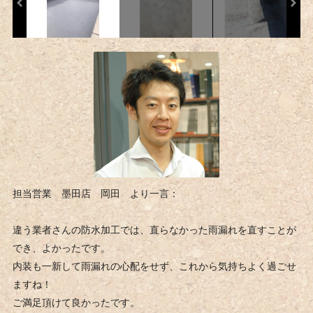
担当営業 墨田店 岡田 より一言：
違う業者さんの防水加工では、直らなかった雨漏れを直すことが
でき、よかったです。
内装も一新して雨漏れの心配をせず、これから気持ちよく過ごせ
ますね！
ご満足頂けて良かったです。