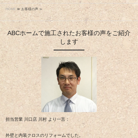
HOME
≫ お客様の声 ≫
ABCホームで施工されたお客様の声をご紹介
します
担当営業 川口店 川村 より一言：
外壁と内装クロスのリフォームでした。