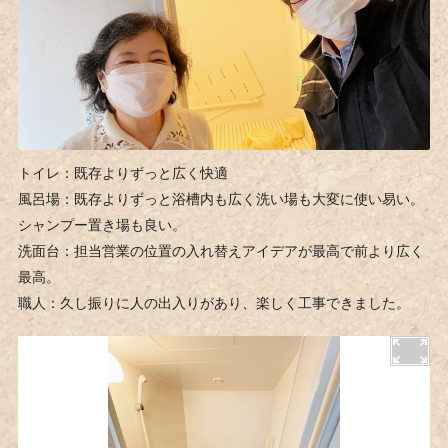
トイレ：既存よりずっと広く快適
風呂場：既存よりずっと浴槽内も広く洗い場も大変に使い易い。
シャンプー置き場も良い。
洗面台：担当営業の位置の入れ替えアイデアが最高で前より広く
最高。
職人：久し振りに人の出入りがあり、楽しく工事できました。