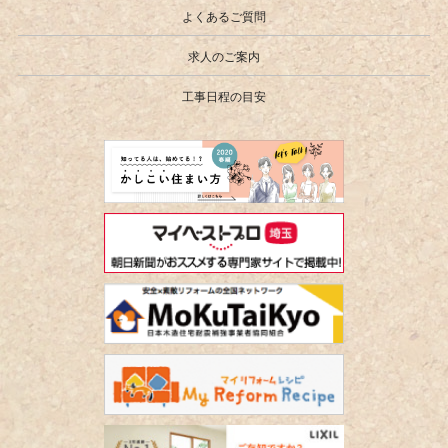
よくあるご質問
求人のご案内
工事日程の目安