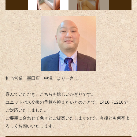
担当営業 墨田店 中澤 より一言：
喜んでいただき、こちらも嬉しいかぎりです。
ユニットバス交換の予算を抑えたいとのことで、1416→1216で
ご対応いたしました。
ご要望に合わせて色々とご提案いたしますので、今後とも何卒よ
ろしくお願いいたします。