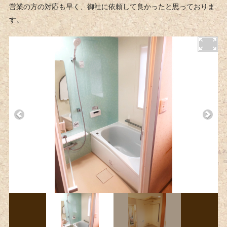
営業の方の対応も早く、御社に依頼して良かったと思っておりま
す。