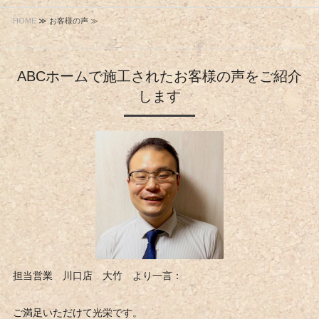
HOME
≫ お客様の声 ≫
ABCホームで施工されたお客様の声をご紹介
します
担当営業 川口店 大竹 より一言：
ご満足いただけて光栄です。