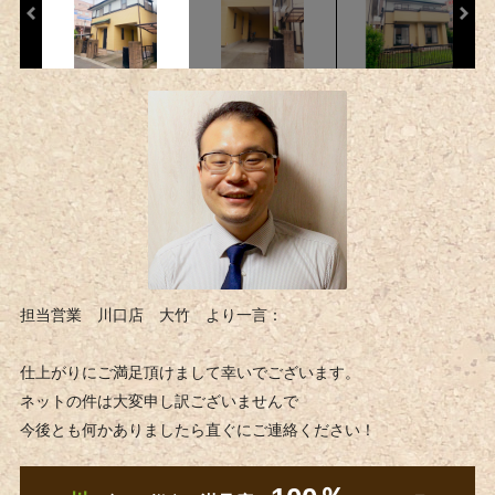
担当営業 川口店 大竹 より一言：
仕上がりにご満足頂けまして幸いでございます。
ネットの件は大変申し訳ございませんで
今後とも何かありましたら直ぐにご連絡ください！