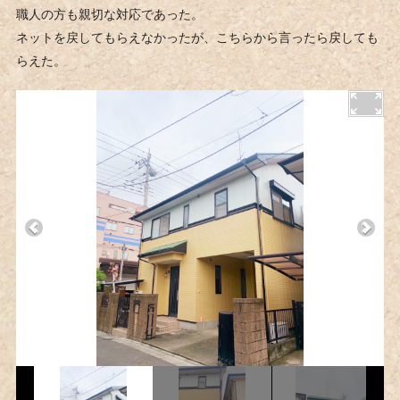
職人の方も親切な対応であった。
ネットを戻してもらえなかったが、こちらから言ったら戻しても
らえた。