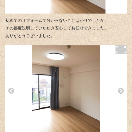
初めてのリフォームで分からないことばかりでしたが、
その都度説明していただき安心してお任せできました。
ありがとうございました。