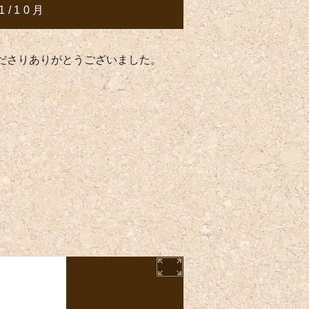
1/10月
ださりありがとうございました。