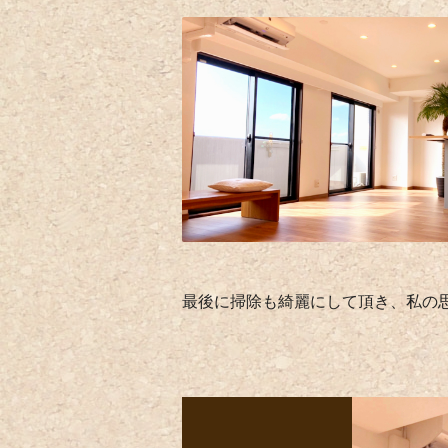
最後に掃除も綺麗にして頂き、私の