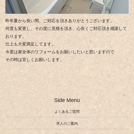
昨年夏から長い間、ご対応を頂きありがとうございます。
何度も変更し、その度に見積を頂き、心良くご対応頂き感謝して
おります。
仕上も大変満足してます。
今度は家全体のリフォームをお願いしたいと思いますので
その時は宜しくお願いします。
Side Menu
よくあるご質問
求人のご案内