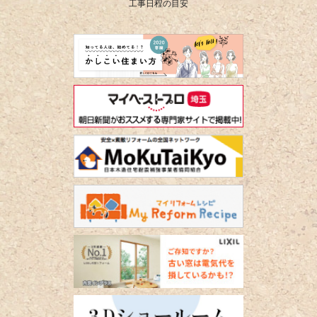
工事日程の目安