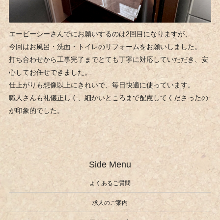
エービーシーさんでにお願いするのは2回目になりますが、
今回はお風呂・洗面・トイレのリフォームをお願いしました。
打ち合わせから工事完了までとても丁寧に対応していただき、安
心してお任せできました。
仕上がりも想像以上にきれいで、毎日快適に使っています。
職人さんも礼儀正しく、細かいところまで配慮してくださったの
が印象的でした。
Side Menu
よくあるご質問
求人のご案内