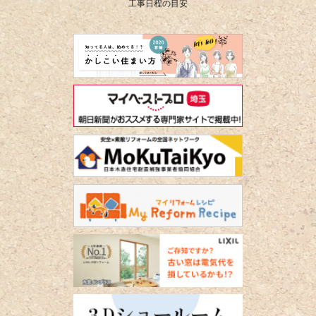
工事日程の目安