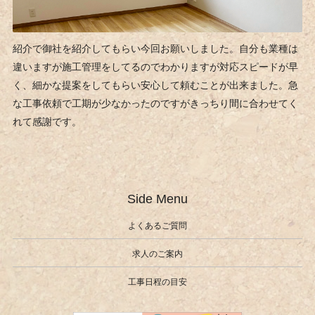
紹介で御社を紹介してもらい今回お願いしました。自分も業種は
違いますが施工管理をしてるのでわかりますが対応スピードが早
く、細かな提案をしてもらい安心して頼むことが出来ました。急
な工事依頼で工期が少なかったのですがきっちり間に合わせてく
れて感謝です。
Side Menu
よくあるご質問
求人のご案内
工事日程の目安