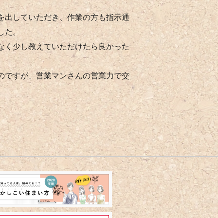
を出していただき、作業の方も指示通
した。
なく少し教えていただけたら良かった
のですが、営業マンさんの営業力で交