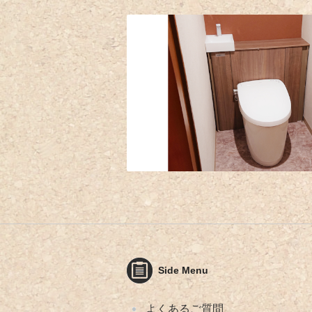
Side Menu
よくあるご質問