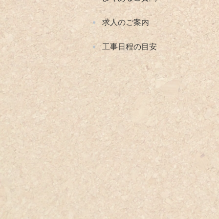
求人のご案内
工事日程の目安