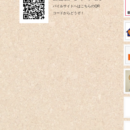
バイルサイトへはこちらのQR
コードからどうぞ！