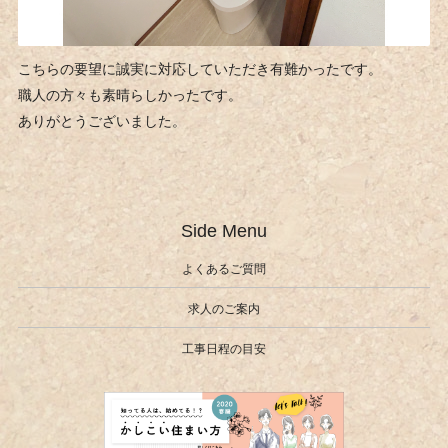
こちらの要望に誠実に対応していただき有難かったです。
職人の方々も素晴らしかったです。
ありがとうございました。
Side Menu
よくあるご質問
求人のご案内
工事日程の目安