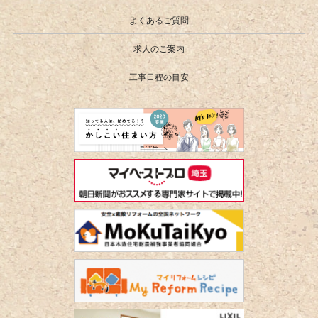
よくあるご質問
求人のご案内
工事日程の目安