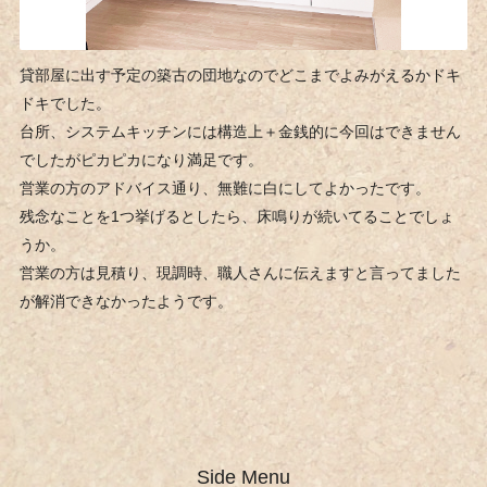
貸部屋に出す予定の築古の団地なのでどこまでよみがえるかドキ
ドキでした。
台所、システムキッチンには構造上＋金銭的に今回はできません
でしたがピカピカになり満足です。
営業の方のアドバイス通り、無難に白にしてよかったです。
残念なことを1つ挙げるとしたら、床鳴りが続いてることでしょ
うか。
営業の方は見積り、現調時、職人さんに伝えますと言ってました
が解消できなかったようです。
Side Menu