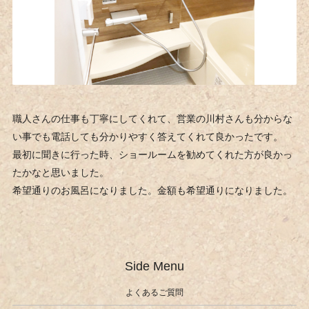
職人さんの仕事も丁寧にしてくれて、営業の川村さんも分からな
い事でも電話しても分かりやすく答えてくれて良かったです。
最初に聞きに行った時、ショールームを勧めてくれた方が良かっ
たかなと思いました。
希望通りのお風呂になりました。金額も希望通りになりました。
Side Menu
よくあるご質問