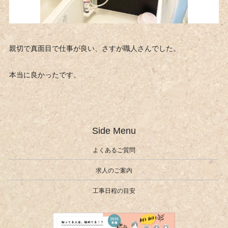
親切で真面目で仕事が良い、さすが職人さんでした。
本当に良かったです。
Side Menu
よくあるご質問
求人のご案内
工事日程の目安