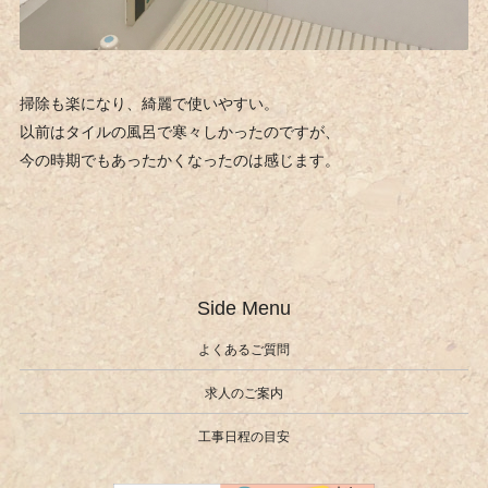
掃除も楽になり、綺麗で使いやすい。
以前はタイルの風呂で寒々しかったのですが、
今の時期でもあったかくなったのは感じます。
Side Menu
よくあるご質問
求人のご案内
工事日程の目安