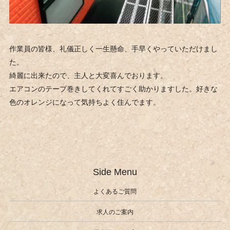
作業員の皆様、礼儀正しく一生懸命、手早くやっていただけまし
た。
綺麗に出来たので、主人と大変喜んでおります。
エアコンのテープ巻きしてくれてすごく助かりますした。好きな
色のオレンジになって気持ちよく住んでます。
Side Menu
よくあるご質問
求人のご案内