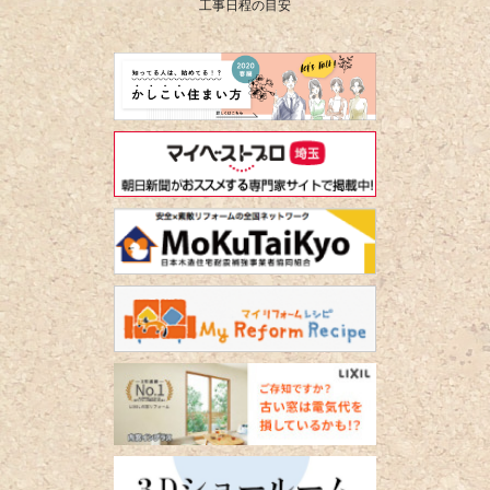
工事日程の目安