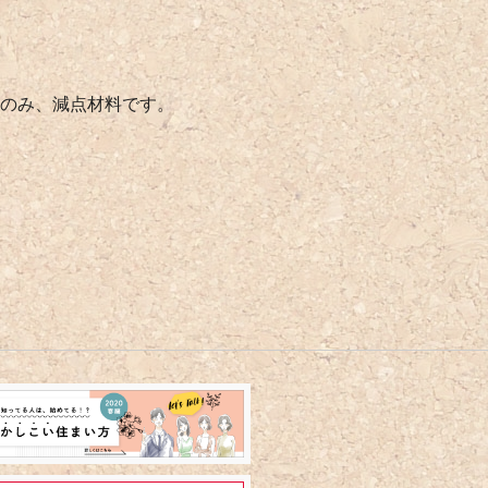
点のみ、減点材料です。