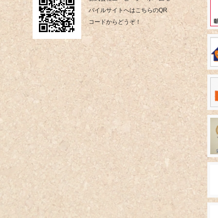
バイルサイトへはこちらのQR
コードからどうぞ！