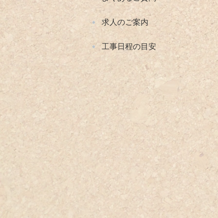
求人のご案内
工事日程の目安