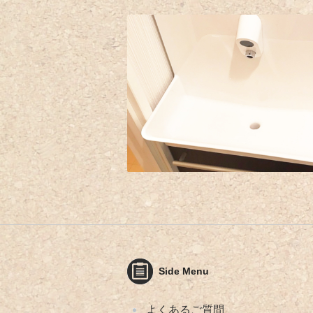
Side Menu
よくあるご質問