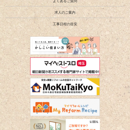
よくあるご質問
求人のご案内
工事日程の目安