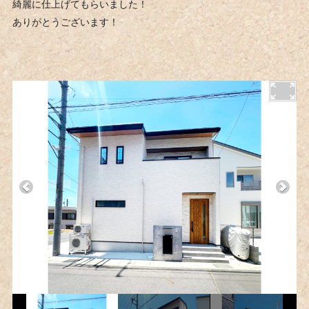
綺麗に仕上げてもらいました！
ありがとうございます！