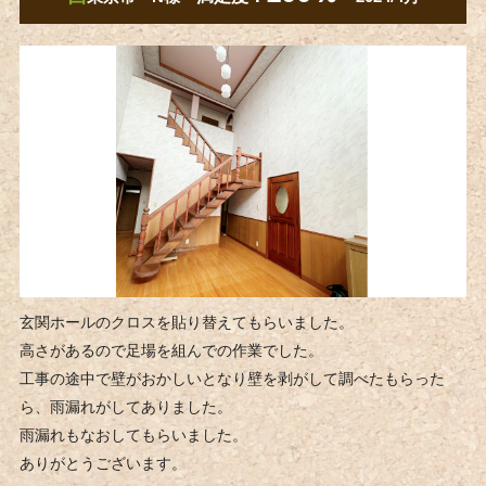
玄関ホールのクロスを貼り替えてもらいました。
高さがあるので足場を組んでの作業でした。
工事の途中で壁がおかしいとなり壁を剥がして調べたもらった
ら、雨漏れがしてありました。
雨漏れもなおしてもらいました。
ありがとうございます。