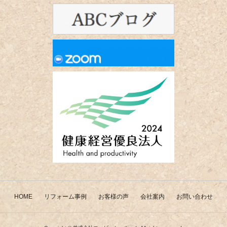
HOME
リフォーム事例
お客様の声
会社案内
お問い合わせ