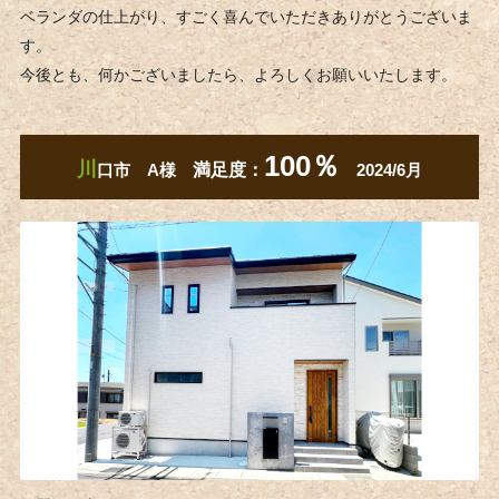
ベランダの仕上がり、すごく喜んでいただきありがとうございま
す。
今後とも、何かございましたら、よろしくお願いいたします。
100％
川
口市 A様
満足度：
2024/6月