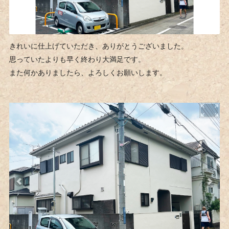
きれいに仕上げていただき、ありがとうございました。
思っていたよりも早く終わり大満足です。
また何かありましたら、よろしくお願いします。