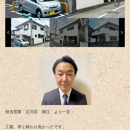
担当営業 立川店 堀江 より一言：
工期、早く終わり良かったです。