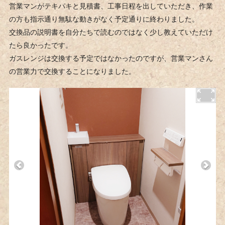
営業マンがテキパキと見積書、工事日程を出していただき、作業
の方も指示通り無駄な動きがなく予定通りに終わりました。
交換品の説明書を自分たちで読むのではなく少し教えていただけ
たら良かったです。
ガスレンジは交換する予定ではなかったのですが、営業マンさん
の営業力で交換することになりました。