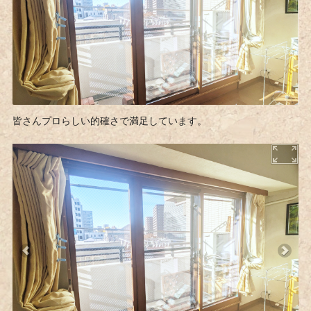
皆さんプロらしい的確さで満足しています。