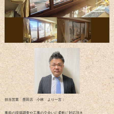
担当営業 墨田店 小林 より一言：
事前の現場調査や工事の立会いに柔軟に対応頂き、