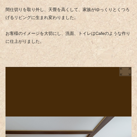
間仕切りを取り外し、天畳を高くして、家族がゆっくりとくつろ
げるリビングに生まれ変わりました。
お客様のイメージを大切にし、洗面、トイレはCafeのような作り
に仕上がりました。