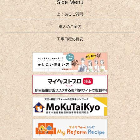
Side Menu
よくあるご質問
求人のご案内
工事日程の目安