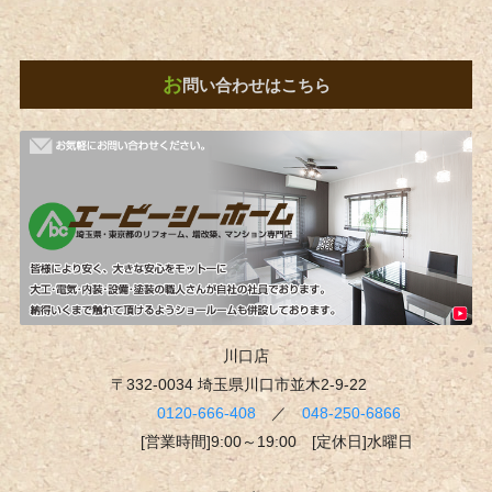
お
問い合わせはこちら
川口店
〒332-0034 埼玉県川口市並木2-9-22
0120-666-408
／
048-250-6866
[営業時間]9:00～19:00 [定休日]水曜日