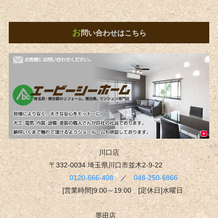
お
問い合わせはこちら
川口店
〒332-0034 埼玉県川口市並木2-9-22
0120-666-408
／
048-250-6866
[営業時間]9:00～19:00 [定休日]水曜日
墨田店