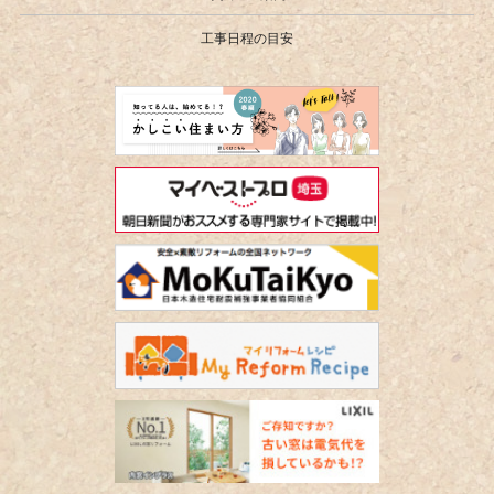
工事日程の目安