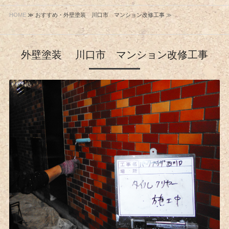
HOME
≫ おすすめ・外壁塗装 川口市 マンション改修工事 ≫
外壁塗装 川口市 マンション改修工事