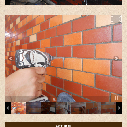
施工前
施工箇所