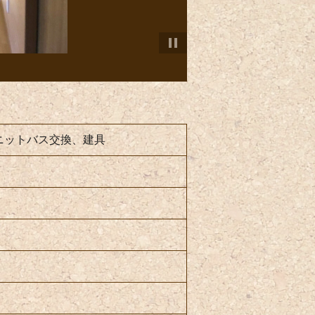
ニットバス交換、建具