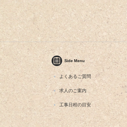
Side Menu
よくあるご質問
求人のご案内
工事日程の目安