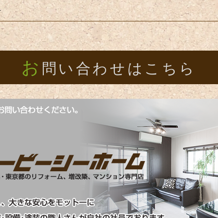
－
お
問い合わせはこちら