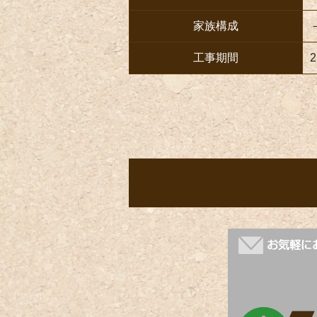
家族構成
工事期間