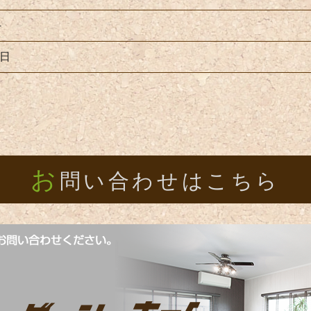
－
2日
お
問い合わせはこちら