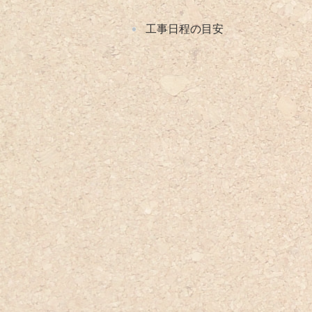
工事日程の目安