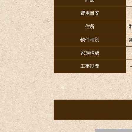
費用目安
住所
物件種別
家族構成
工事期間