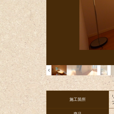
施工箇所
商品