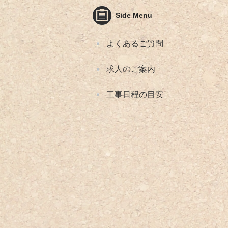
Side Menu
よくあるご質問
求人のご案内
工事日程の目安