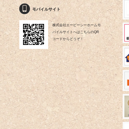
モバイルサイト
株式会社エービーシーホームモ
バイルサイトへはこちらのQR
コードからどうぞ！