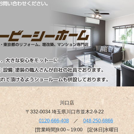
川口店
〒332-0034 埼玉県川口市並木2-9-22
0120-666-408
／
048-250-6866
[営業時間]9:00～19:00 [定休日]水曜日