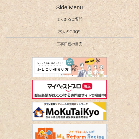
Side Menu
よくあるご質問
求人のご案内
工事日程の目安