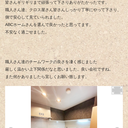
皆さんギリギリまで頑張って下さりありがたかったです。
職人さん達、クロス屋さん皆さんしっかり丁寧にやって下さり、
側で安心して見ていられました。
ABCホームさんを選んで良かったと思ってます。
不安なく過ごせました。
職人さん達のチームワークの良さを凄く感じました
厳しく温かい上下関係だなと思いました。良い会社ですね。
また何かありましたら宜しくお願い致します。