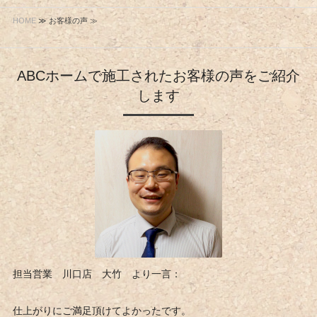
HOME
≫ お客様の声 ≫
ABCホームで施工されたお客様の声をご紹介
します
担当営業 川口店 大竹 より一言：
仕上がりにご満足頂けてよかったです。