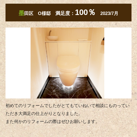
100％
墨
田区 O様邸
満足度：
2023/7月
初めてのリフォームでしたがとてもていねいで相談にものってい
ただき大満足の仕上がりとなりました。
また何かのリフォームの際はぜひお願いします。