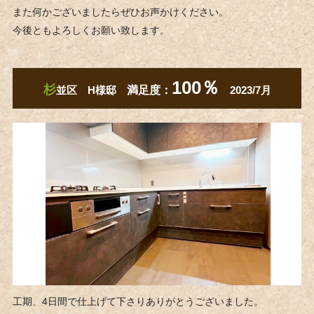
また何かございましたらぜひお声かけください。
今後ともよろしくお願い致します。
100％
杉
並区 H様邸
満足度：
2023/7月
工期、4日間で仕上げて下さりありがとうございました。