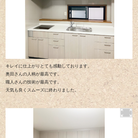
キレイに仕上がりとても感動しております。
奥田さんの人柄が最高です。
職人さんの技術が最高です。
天気も良くスムーズに終わりました。