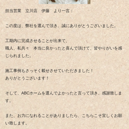
担当営業 立川店 伊藤 より一言：
この度は、弊社を選んで頂き、誠にありがとうございました。
工期内に完成させることが出来て、
職人、私共々 本当に良かったと喜んで頂けて、皆やりがいを感
じられました。
施工事例もさっそく載せさせていただきました！
ありがとうございます！
そして、ABCホームを選んでよかったと言って頂き、感謝致しま
す。
また、お力になれることがありましたら、こちらこそ宜しくお願
い致します。