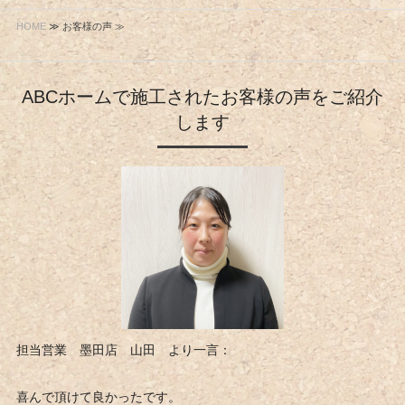
HOME
≫ お客様の声 ≫
ABCホームで施工されたお客様の声をご紹介
します
担当営業 墨田店 山田 より一言：
喜んで頂けて良かったです。