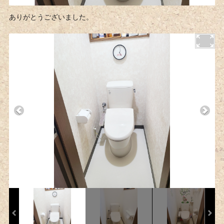
ありがとうございました。