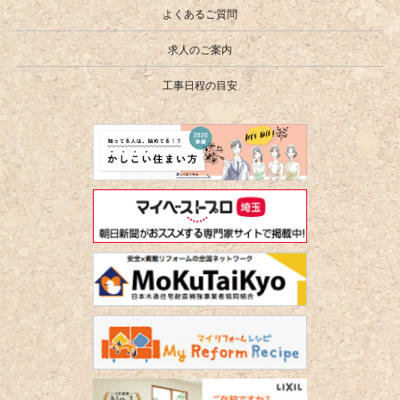
よくあるご質問
求人のご案内
工事日程の目安