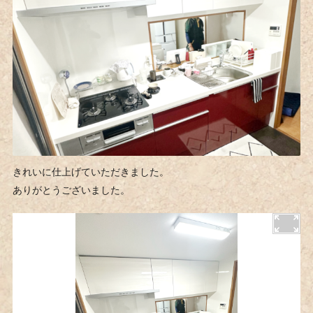
きれいに仕上げていただきました。
ありがとうございました。