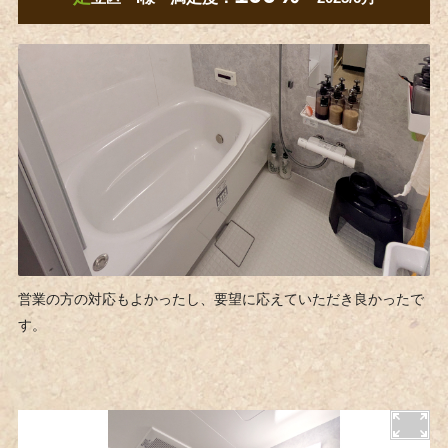
営業の方の対応もよかったし、要望に応えていただき良かったで
す。