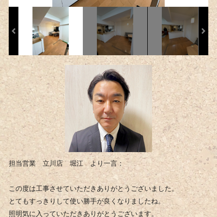
担当営業 立川店 堀江 より一言：
この度は工事させていただきありがとうございました。
とてもすっきりして使い勝手が良くなりましたね。
照明気に入っていただきありがとうございます。