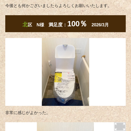
今後とも何かございましたらよろしくお願いいたします。
100％
北
区 N様
満足度：
2026/3月
非常に感じがよかった。