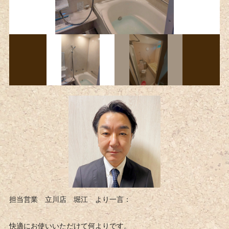
担当営業 立川店 堀江 より一言：
快適にお使いいただけて何よりです。