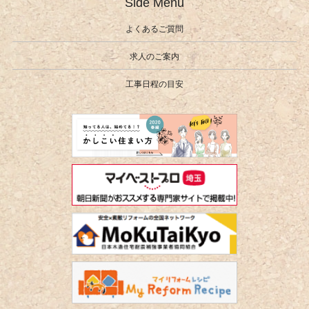
Side Menu
よくあるご質問
求人のご案内
工事日程の目安