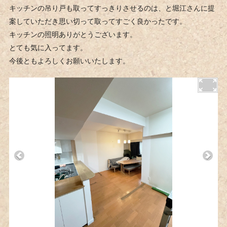
キッチンの吊り戸も取ってすっきりさせるのは、と堀江さんに提
案していただき思い切って取ってすごく良かったです。
キッチンの照明ありがとうございます。
とても気に入ってます。
今後ともよろしくお願いいたします。