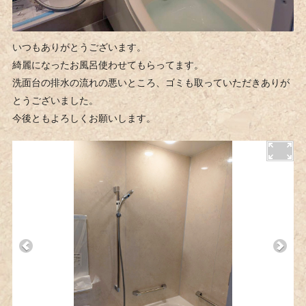
いつもありがとうございます。
綺麗になったお風呂使わせてもらってます。
洗面台の排水の流れの悪いところ、ゴミも取っていただきありが
とうございました。
今後ともよろしくお願いします。